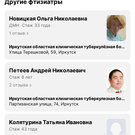
Другие фтизиатры
Новицкая Ольга Николаевна
ДМН
Стаж 33 года
1 отзыв
Иркутская областная клиническая туберкулёзная больница
Улица Терешковой, 59, Иркутск
Петеев Андрей Николаевич
Стаж 8 лет
2 отзыва
Иркутская областная клиническая туберкулезная больница, филиал № 1
Партизанская улица, 74, Иркутск
Колятурина Татьяна Ивановна
Стаж 43 года