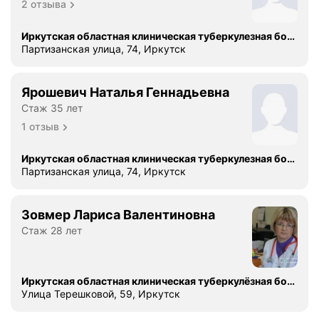
2 отзыва
Иркутская областная клиническая туберкулезная больница, филиал № 1
Партизанская улица, 74, Иркутск
Ярошевич Наталья Геннадьевна
Стаж 35 лет
1 отзыв
Иркутская областная клиническая туберкулезная больница, филиал № 1
Партизанская улица, 74, Иркутск
Зовмер Лариса Валентиновна
Стаж 28 лет
Иркутская областная клиническая туберкулёзная больница
Улица Терешковой, 59, Иркутск