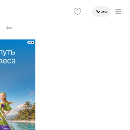
Войти
Все