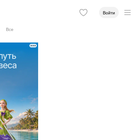
Войти
Все