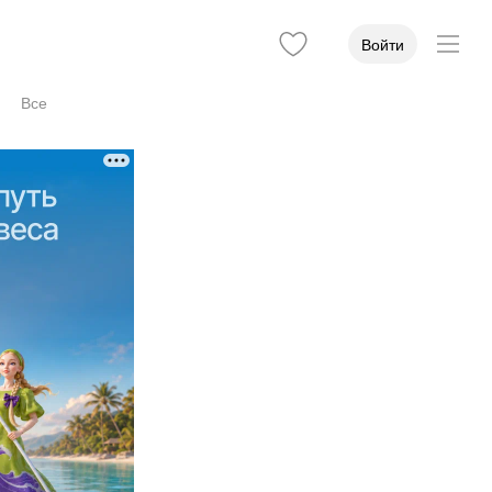
Войти
Все