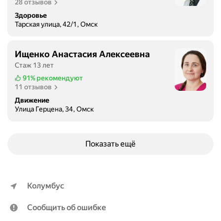
28 отзывов
Здоровье
Тарская улица, 42/1, Омск
Ищенко Анастасия Алексеевна
Стаж 13 лет
91%
рекомендуют
11 отзывов
Движение
Улица Герцена, 34, Омск
Показать ещё
Колумбус
Сообщить об ошибке