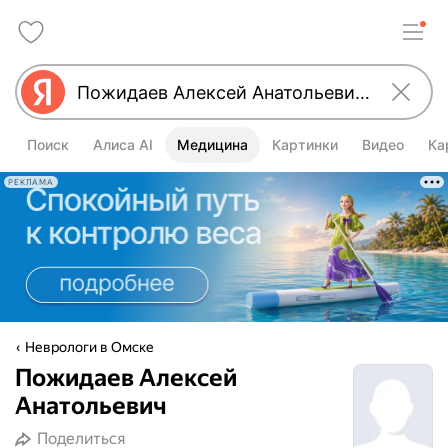
Поиск
Алиса AI
Медицина
Картинки
Видео
Ка
РЕКЛАМА
Неврологи в Омске
Пожидаев Алексей
Анатольевич
Поделиться