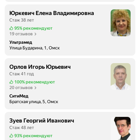
Юркевич Елена Владимировна
Стаж 38 лет
95%
рекомендуют
19 отзывов
Ультрамед
Улица Бударина, 1, Омск
Орлов Игорь Юрьевич
Стаж 41 год
100%
рекомендуют
20 отзывов
СитиМед
Братская улица, 5, Омск
Зуев Георгий Иванович
Стаж 48 лет
93%
рекомендуют