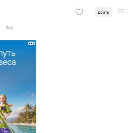
Войти
Все