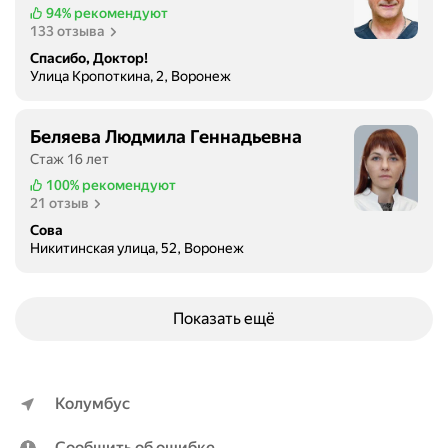
94%
рекомендуют
133 отзыва
Спасибо, Доктор!
Улица Кропоткина, 2, Воронеж
Беляева Людмила Геннадьевна
Стаж 16 лет
100%
рекомендуют
21 отзыв
Сова
Никитинская улица, 52, Воронеж
Показать ещё
Колумбус
Сообщить об ошибке