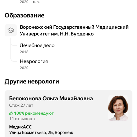
2020 — н. в.
Образование
Воронежский Государственный Медицинский
Университет им. Н.Н. Бурденко
Лечебное дело
2018
Неврология
2020
Другие неврологи
Белоконова Ольга Михайловна
Стаж 27 лет
100%
рекомендуют
11 отзывов
МедикАСС
Улица Бахметьева, 2Б, Воронеж