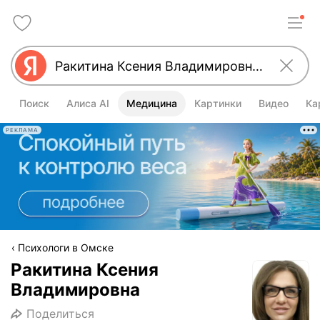
Поиск
Алиса AI
Медицина
Картинки
Видео
Ка
РЕКЛАМА
Психологи в Омске
Ракитина Ксения
Владимировна
Поделиться