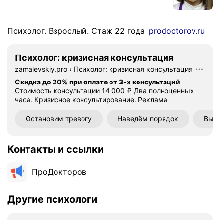
Психолог. Взрослый. Стаж 22 года
prodoctorov.ru
Психолог: кризисная консультация
zamalevskiy.pro
›
Психолог: кризисная консультация
Скидка до 20% при оплате от 3-х консультаций
Стоимость консультации 14 000 ₽ Два полноценных
часа. Кризисное консультирование.
Реклама
Остановим тревогу
Наведём порядок
Выяс
Контакты и ссылки
ПроДокторов
Другие психологи