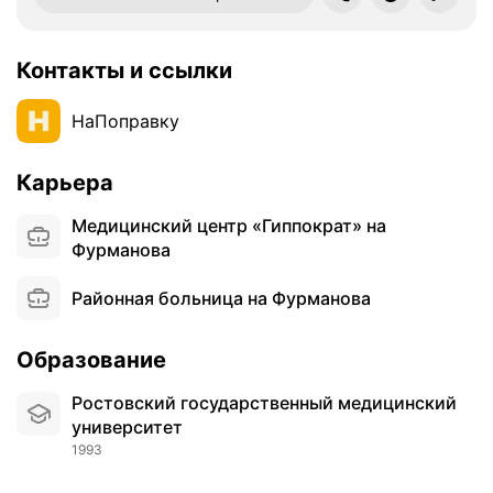
Контакты и ссылки
НаПоправку
Карьера
Медицинский центр «Гиппократ» на
Фурманова
Районная больница на Фурманова
Образование
Ростовский государственный медицинский
университет
1993