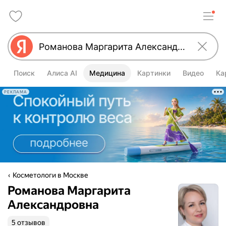
Поиск
Алиса AI
Медицина
Картинки
Видео
Ка
РЕКЛАМА
Косметологи в Москве
Романова Маргарита
Александровна
5 отзывов