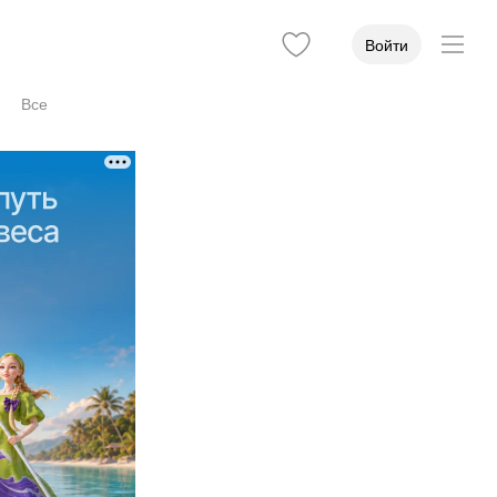
Войти
Все