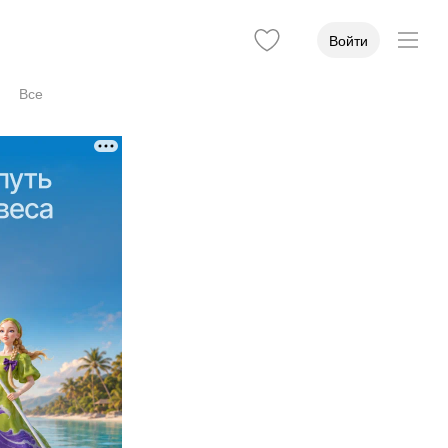
Войти
Все