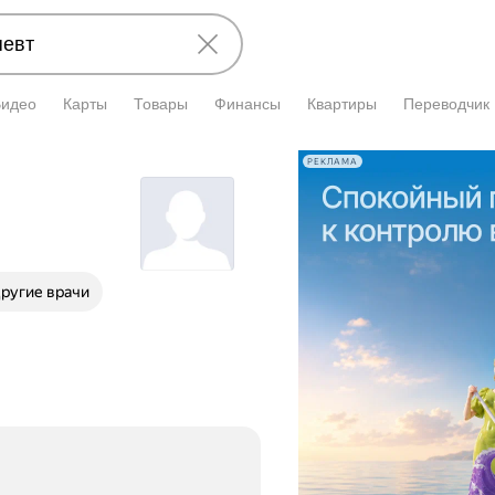
Видео
Карты
Товары
Финансы
Квартиры
Переводчик
РЕКЛАМА
ругие врачи