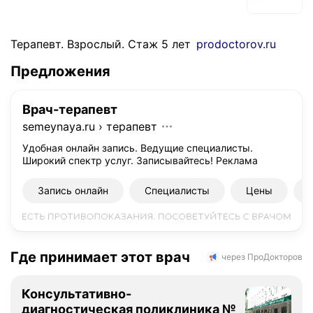
Терапевт. Взрослый. Стаж 5 лет
prodoctorov.ru
Предложения
Врач-терапевт
semeynaya.ru
›
терапевт
Удобная онлайн запись. Ведущие специалисты.
Широкий спектр услуг. Записывайтесь!
Реклама
Запись онлайн
Специалисты
Цены
Где принимает этот врач
через ПроДокторов
Консультативно-
диагностическая поликлиника №