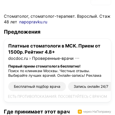
Стоматолог, стоматолог-терапевт. Взрослый. Стаж
48 лет
napopravku.ru
Предложения
Платные стоматологи в МСК. Прием от
1500р. Рейтинг 4.8+
docdoc.ru
›
Проверенные-врачи
Первый прием стоматолога бесплатно!
Поиск по клиникам Москвы. Честные отзывы.
Выбирайте лучших врачей. Онлайн-запись!
Реклама
Бесплатный подбор врача
Запись онлайн 24/7
Где принимает этот врач
через НаПоправку