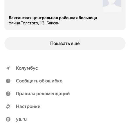
Баксанская центральная районная больница
Улица Толстого, 13, Баксан
Показать ещё
Колумбус
Сообщить об ошибке
Правила рекомендаций
Настройки
ya.ru