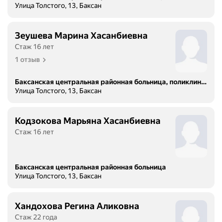
Улица Толстого, 13, Баксан
Зеушева Марина Хасанбиевна
Стаж 16 лет
1 отзыв
Баксанская центральная районная больница, поликлиническое отделение № 1
Улица Толстого, 13, Баксан
Кодзокова Марьяна Хасанбиевна
Стаж 16 лет
Баксанская центральная районная больница
Улица Толстого, 13, Баксан
Хандохова Регина Аликовна
Стаж 22 года