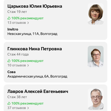
Царькова Юлия Юрьевна
Стаж 19 лет
100%
рекомендуют
13 отзывов
Invitro
Невская улица, 11А, Волгоград
Глинкова Нина Петровна
Стаж 44 года
100%
рекомендуют
10 отзывов
Сова
Академическая улица, 6А, Волгоград
Лавров Алексей Евгеньевич
Стаж 38 лет
100%
рекомендуют
37 отзывов