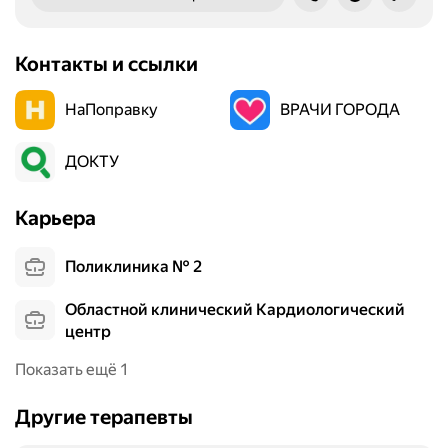
Контакты и ссылки
НаПоправку
ВРАЧИ ГОРОДА
ДОКТУ
Карьера
Поликлиника № 2
Областной клинический Кардиологический
центр
Показать ещё 1
Другие терапевты