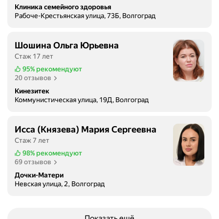
Клиника семейного здоровья
Рабоче-Крестьянская улица, 73Б, Волгоград
Шошина Ольга Юрьевна
Стаж 17 лет
95%
рекомендуют
20 отзывов
Кинезитек
Коммунистическая улица, 19Д, Волгоград
Исса (Князева) Мария Сергеевна
Стаж 7 лет
98%
рекомендуют
69 отзывов
Дочки-Матери
Невская улица, 2, Волгоград
Показать ещё