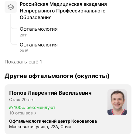
Российская Медицинская академия
Непрерывного Профессионального
Образования
Офтальмология
2011
Офтальмология
2015
Показать ещё 1
Другие офтальмологи (окулисты)
Попов Лаврентий Васильевич
Стаж 20 лет
100%
рекомендуют
10 отзывов
Офтальмологический центр Коновалова
Московская улица, 22А, Сочи