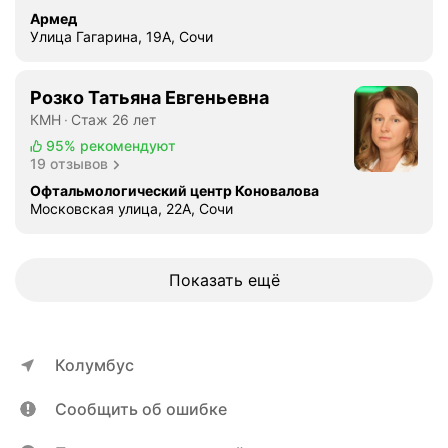
Армед
Улица Гагарина, 19А, Сочи
Розко Татьяна Евгеньевна
КМН
Стаж 26 лет
95%
рекомендуют
19 отзывов
Офтальмологический центр Коновалова
Московская улица, 22А, Сочи
Показать ещё
Колумбус
Сообщить об ошибке