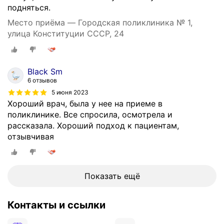
подняться.
Место приёма — Городская поликлиника № 1,
улица Конституции СССР, 24
Black Sm
6 отзывов
5 июня 2023
Хороший врач, была у нее на приеме в
поликлинике. Все спросила, осмотрела и
рассказала. Хороший подход к пациентам,
отзывчивая
Показать ещё
Контакты и ссылки