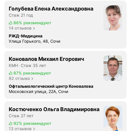
Голубева Елена Александровна
Стаж 21 год
86%
рекомендуют
14 отзывов
РЖД-Медицина
Улица Горького, 48, Сочи
Коновалов Михаил Егорович
КМН
Стаж 35 лет
87%
рекомендуют
82 отзыва
Офтальмологический центр Коновалова
Московская улица, 22А, Сочи
Костюченко Ольга Владимировна
Стаж 27 лет
92%
рекомендуют
13 отзывов