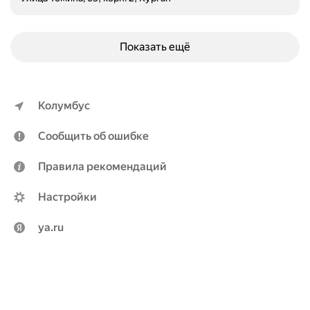
Показать ещё
Колумбус
Сообщить об ошибке
Правила рекомендаций
Настройки
ya.ru