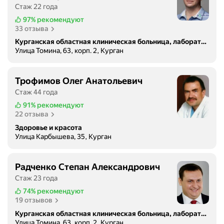
Стаж 22 года
97%
рекомендуют
33 отзыва
Курганская областная клиническая больница, лаборатория клинической иммунологии
Улица Томина, 63, корп. 2, Курган
Трофимов Олег Анатольевич
Стаж 44 года
91%
рекомендуют
22 отзыва
Здоровье и красота
Улица Карбышева, 35, Курган
Радченко Степан Александрович
Стаж 23 года
74%
рекомендуют
19 отзывов
Курганская областная клиническая больница, лаборатория клинической иммунологии
Улица Томина, 63, корп. 2, Курган