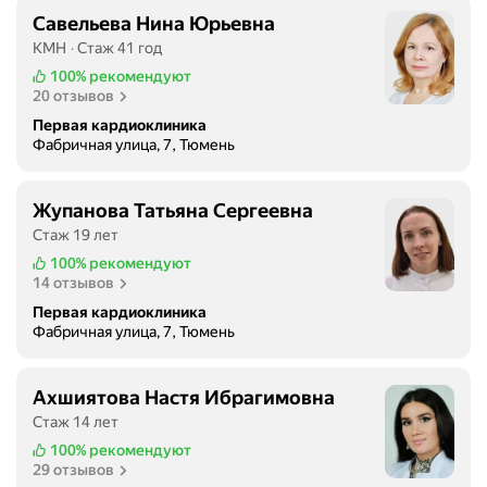
Савельева Нина Юрьевна
КМН
Стаж 41 год
100%
рекомендуют
20 отзывов
Первая кардиоклиника
Фабричная улица, 7, Тюмень
Жупанова Татьяна Сергеевна
Стаж 19 лет
100%
рекомендуют
14 отзывов
Первая кардиоклиника
Фабричная улица, 7, Тюмень
Ахшиятова Настя Ибрагимовна
Стаж 14 лет
100%
рекомендуют
29 отзывов