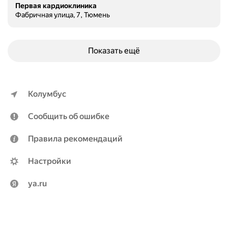
Первая кардиоклиника
Фабричная улица, 7, Тюмень
Показать ещё
Колумбус
Сообщить об ошибке
Правила рекомендаций
Настройки
ya.ru