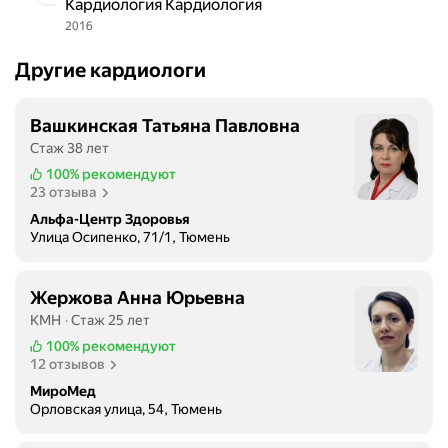
Кардиология Кардиология
2016
Другие кардиологи
Вашкинская Татьяна Павловна
Стаж 38 лет
100%
рекомендуют
23 отзыва
Альфа-Центр Здоровья
Улица Осипенко, 71/1, Тюмень
Жержова Анна Юрьевна
КМН
Стаж 25 лет
100%
рекомендуют
12 отзывов
МироМед
Орловская улица, 54, Тюмень