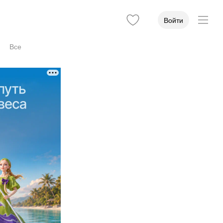
Войти
Все