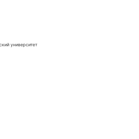
ский университет