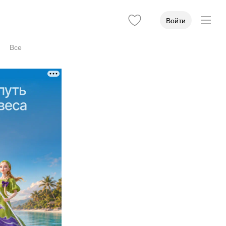
Войти
Все