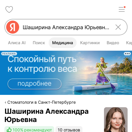
Алиса AI
Поиск
Медицина
Картинки
Видео
Ка
РЕКЛАМА
Стоматологи в Санкт-Петербурге
Шаширина Александра
Юрьевна
100%
рекомендуют
10 отзывов