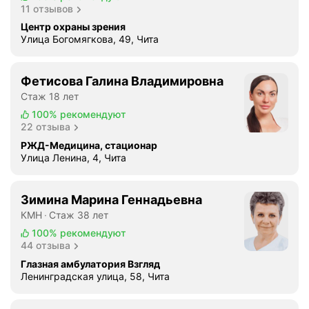
11 отзывов
Центр охраны зрения
Улица Богомягкова, 49, Чита
Фетисова Галина Владимировна
Стаж 18 лет
100%
рекомендуют
22 отзыва
РЖД-Медицина, стационар
Улица Ленина, 4, Чита
Зимина Марина Геннадьевна
КМН
Стаж 38 лет
100%
рекомендуют
44 отзыва
Глазная амбулатория Взгляд
Ленинградская улица, 58, Чита