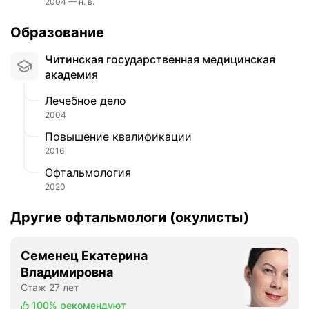
2004 — н. в.
Образование
Читинская государственная медицинская
академия
Лечебное дело
2004
Повышение квалификации
2016
Офтальмология
2020
Другие офтальмологи (окулисты)
Семенец Екатерина
Владимировна
Стаж 27 лет
100%
рекомендуют