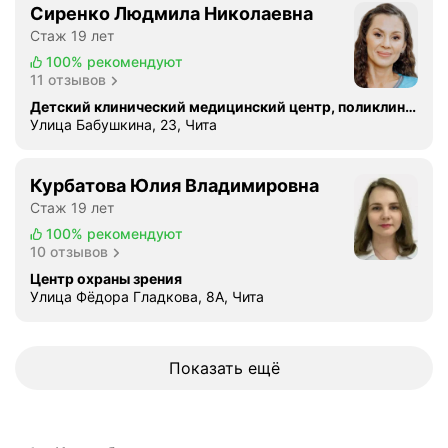
Сиренко Людмила Николаевна
Стаж 19 лет
100%
рекомендуют
11 отзывов
Детский клинический медицинский центр, поликлиническое отделение № 4
Улица Бабушкина, 23, Чита
Курбатова Юлия Владимировна
Стаж 19 лет
100%
рекомендуют
10 отзывов
Центр охраны зрения
Улица Фёдора Гладкова, 8А, Чита
Показать ещё