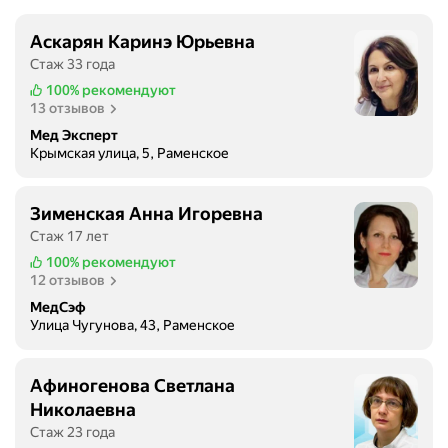
Аскарян Каринэ Юрьевна
Стаж 33 года
100%
рекомендуют
13 отзывов
Мед Эксперт
Крымская улица, 5, Раменское
Зименская Анна Игоревна
Стаж 17 лет
100%
рекомендуют
12 отзывов
МедСэф
Улица Чугунова, 43, Раменское
Афиногенова Светлана
Николаевна
Стаж 23 года