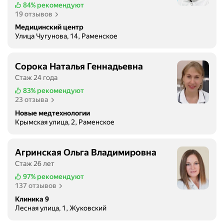
84%
рекомендуют
19 отзывов
Медицинский центр
Улица Чугунова, 14, Раменское
Сорока Наталья Геннадьевна
Стаж 24 года
83%
рекомендуют
23 отзыва
Новые медтехнологии
Крымская улица, 2, Раменское
Агринская Ольга Владимировна
Стаж 26 лет
97%
рекомендуют
137 отзывов
Клиника 9
Лесная улица, 1, Жуковский