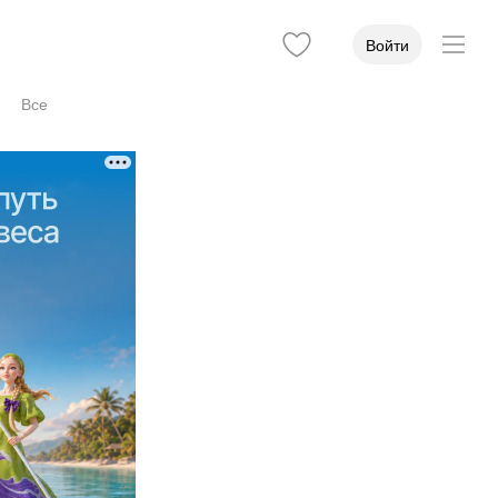
Войти
Все