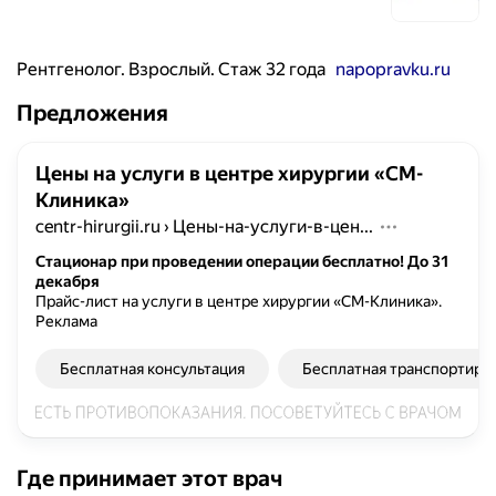
Рентгенолог. Взрослый. Стаж 32 года
napopravku.ru
Предложения
Цены на услуги в центре хирургии «СМ-
Клиника»
centr-hirurgii.ru
›
Цены-на-услуги-в-цен...
Стационар при проведении операции бесплатно! До 31
декабря
Прайс-лист на услуги в центре хирургии «СМ-Клиника».
Реклама
Бесплатная консультация
Бесплатная транспортиро
Где принимает этот врач