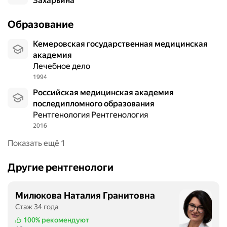
Захарьина
Образование
Кемеровская государственная медицинская
академия
Лечебное дело
1994
Российская медицинская академия
последипломного образования
Рентгенология Рентгенология
2016
Показать ещё 1
Другие рентгенологи
Милюкова Наталия Гранитовна
Стаж 34 года
100%
рекомендуют