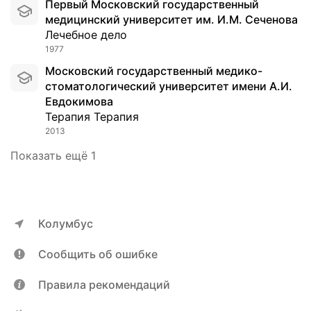
Первый Московский государственный
медицинский университет им. И.М. Сеченова
Лечебное дело
1977
Московский государственный медико-
стоматологический университет имени А.И.
Евдокимова
Терапия Терапия
2013
Показать ещё 1
Колумбус
Сообщить об ошибке
Правила рекомендаций