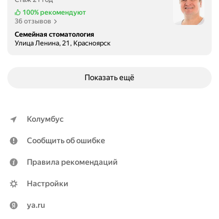
100%
рекомендуют
36 отзывов
Семейная стоматология
Улица Ленина, 21, Красноярск
Показать ещё
Колумбус
Сообщить об ошибке
Правила рекомендаций
Настройки
ya.ru