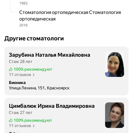
1983
Стоматология ортопедическая Стоматология
ортопедическая
2016
Другие стоматологи
Зарубина Наталья Михайловна
Стаж 28 лет
100%
рекомендуют
11 отзывов
Бионика
Улица Ленина, 151, Красноярск
Цимбалюк Ирина Владимировна
Стаж 27 лет
100%
рекомендуют
11 отзывов