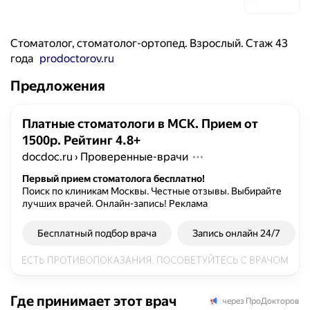
Стоматолог, стоматолог-ортопед. Взрослый. Стаж 43
года
prodoctorov.ru
Предложения
Платные стоматологи в МСК. Прием от
1500р. Рейтинг 4.8+
docdoc.ru
›
Проверенные-врачи
Первый прием стоматолога бесплатно!
Поиск по клиникам Москвы. Честные отзывы. Выбирайте
лучших врачей. Онлайн-запись!
Реклама
Бесплатный подбор врача
Запись онлайн 24/7
Где принимает этот врач
через ПроДокторов