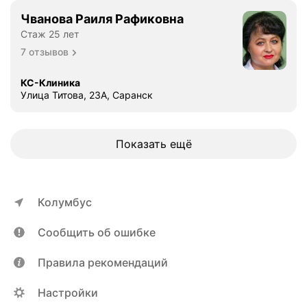
Чванова Раиля Рафиковна
Стаж 25 лет
7 отзывов
КС-Клиника
Улица Титова, 23А, Саранск
Показать ещё
Колумбус
Сообщить об ошибке
Правила рекомендаций
Настройки