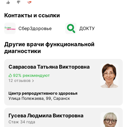
Контакты и ссылки
СберЗдоровье
ДОКТУ
Другие врачи функциональной
диагностики
Саврасова Татьяна Викторовна
92%
рекомендуют
12 отзывов
Центр репродуктивного здоровья
Улица Полежаева, 99, Саранск
Гусева Людмила Викторовна
Стаж 34 года