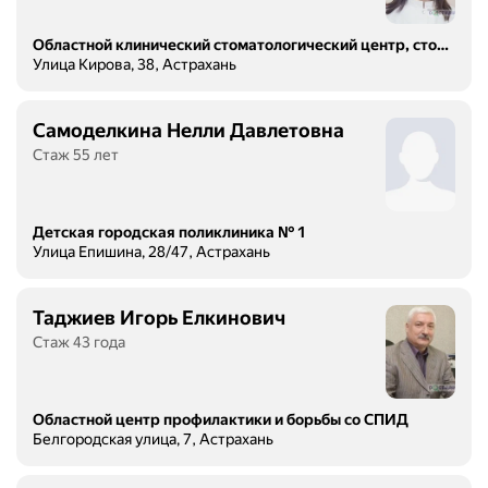
Областной клинический стоматологический центр, стоматологическая поликлиника № 1
Улица Кирова, 38, Астрахань
Самоделкина Нелли Давлетовна
Стаж 55 лет
Детская городская поликлиника № 1
Улица Епишина, 28/47, Астрахань
Таджиев Игорь Елкинович
Стаж 43 года
Областной центр профилактики и борьбы со СПИД
Белгородская улица, 7, Астрахань