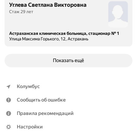
Углева Светлана Викторовна
Стаж 29 лет
Астраханская клиническая больница, стационар № 1
Улица Максима Горького, 12, Астрахань
Показать ещё
Колумбус
Сообщить об ошибке
Правила рекомендаций
Настройки