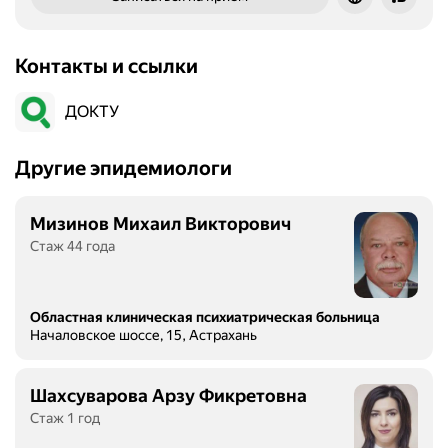
Контакты и ссылки
ДОКТУ
Другие эпидемиологи
Мизинов Михаил Викторович
Стаж 44 года
Областная клиническая психиатрическая больница
Началовское шоссе, 15, Астрахань
Шахсуварова Арзу Фикретовна
Стаж 1 год