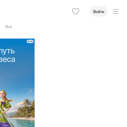
Войти
Все