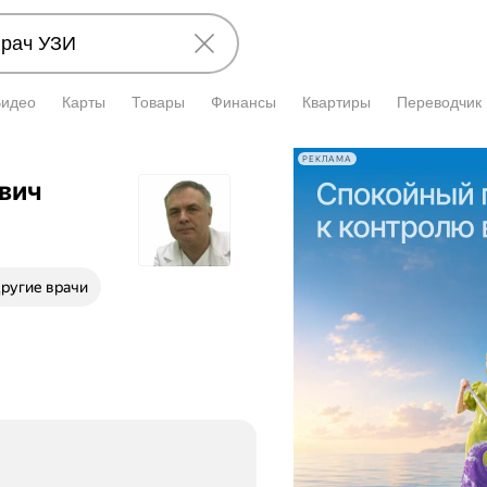
Видео
Карты
Товары
Финансы
Квартиры
Переводчик
РЕКЛАМА
вич
ругие врачи