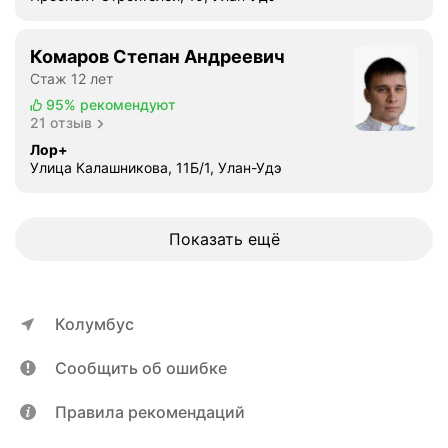
Комаров Степан Андреевич
Стаж 12 лет
95%
рекомендуют
21 отзыв
Лор+
Улица Калашникова, 11Б/1, Улан-Удэ
Показать ещё
Колумбус
Сообщить об ошибке
Правила рекомендаций