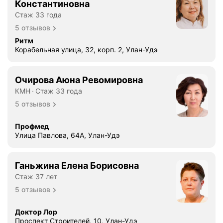
Константиновна
Стаж 33 года
5 отзывов
Ритм
Корабельная улица, 32, корп. 2, Улан-Удэ
Очирова Аюна Ревомировна
КМН
Стаж 33 года
5 отзывов
Профмед
Улица Павлова, 64А, Улан-Удэ
Ганьжина Елена Борисовна
Стаж 37 лет
5 отзывов
Доктор Лор
Проспект Строителей, 10, Улан-Удэ