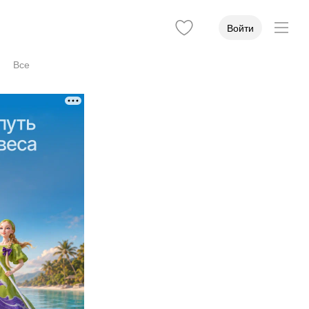
Войти
Все