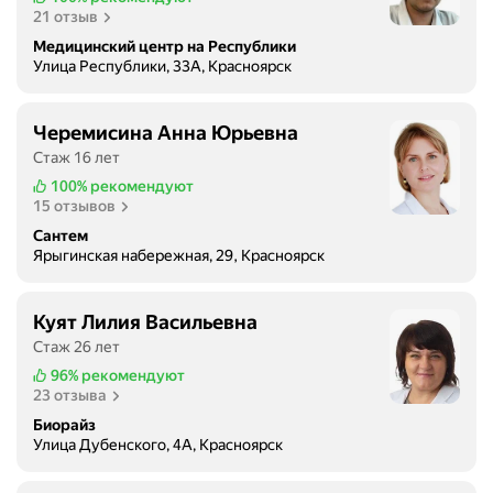
21 отзыв
Медицинский центр на Республики
Улица Республики, 33А, Красноярск
Черемисина Анна Юрьевна
Стаж 16 лет
100%
рекомендуют
15 отзывов
Сантем
Ярыгинская набережная, 29, Красноярск
Куят Лилия Васильевна
Стаж 26 лет
96%
рекомендуют
23 отзыва
Биорайз
Улица Дубенского, 4А, Красноярск