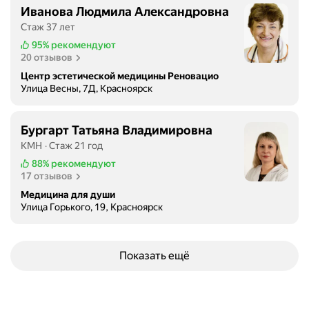
Иванова Людмила Александровна
Стаж 37 лет
95%
рекомендуют
20 отзывов
Центр эстетической медицины Реновацио
Улица Весны, 7Д, Красноярск
Бургарт Татьяна Владимировна
КМН
Стаж 21 год
88%
рекомендуют
17 отзывов
Медицина для души
Улица Горького, 19, Красноярск
Показать ещё