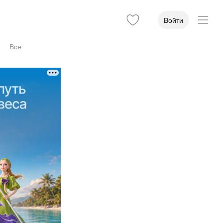
Войти
Все