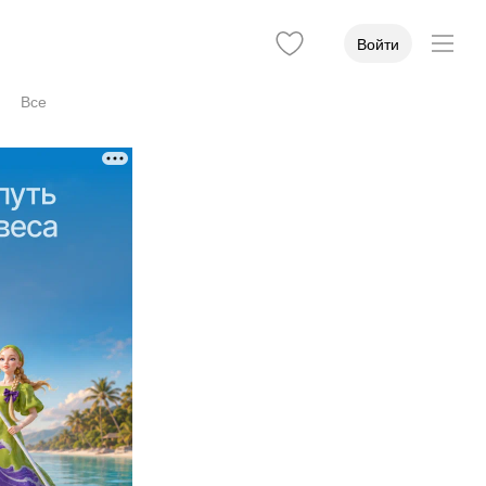
Войти
Все