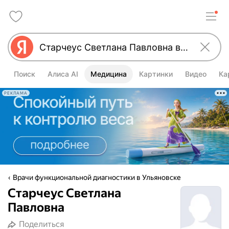
Поиск
Алиса AI
Медицина
Картинки
Видео
Ка
РЕКЛАМА
Врачи функциональной диагностики в Ульяновске
Старчеус Светлана
Павловна
Поделиться