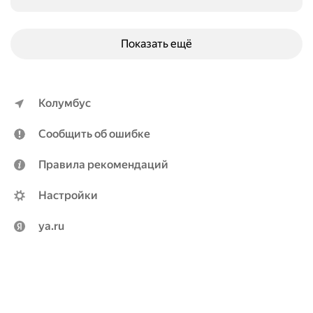
Показать ещё
Колумбус
Сообщить об ошибке
Правила рекомендаций
Настройки
ya.ru