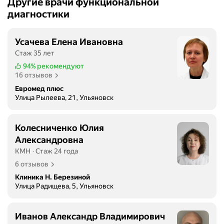
Другие врачи функциональной
диагностики
Усачева Елена Ивановна
Стаж 35 лет
94%
рекомендуют
16 отзывов
Евромед плюс
Улица Рылеева, 21, Ульяновск
Колесниченко Юлия
Александровна
КМН
Стаж 24 года
6 отзывов
Клиника Н. Березиной
Улица Радищева, 5, Ульяновск
Иванов Александр Владимирович