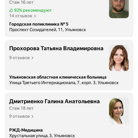
Стаж 16 лет
92%
рекомендуют
14 отзывов
Городская поликлиника № 5
Проспект Созидателей, 11, Ульяновск
Прохорова Татьяна Владимировна
9 отзывов
Ульяновская областная клиническая больница
Улица Третьего Интернационала, 7, корп. 3, Ульяновск
Дмитриенко Галина Анатольевна
Стаж 18 лет
9 отзывов
РЖД-Медицина
Хрустальная улица, 3, Ульяновск