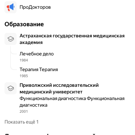
ПроДокторов
Образование
Астраханская государственная медицинская
академия
Лечебное дело
1984
Терапия Терапия
1985
Приволжский исследовательский
медицинский университет
Функциональная диагностика Функциональная
диагностика
2001
Показать ещё 1