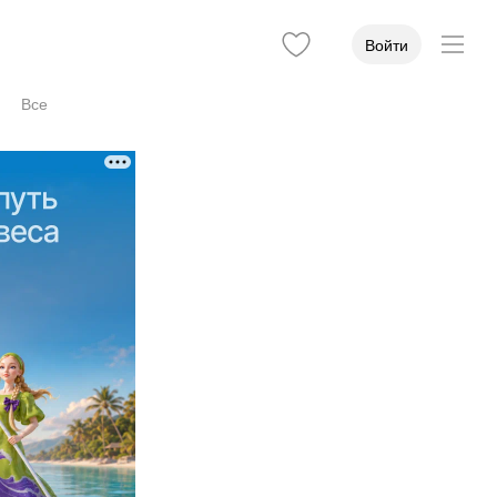
Войти
Все