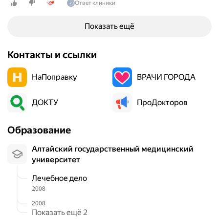
Ответ клиники
Показать ещё
Контакты и ссылки
НаПоправку
ВРАЧИ ГОРОДА
ДОКТУ
ПроДокторов
Образование
Алтайский государственный медицинский
университет
Лечебное дело
2008
2008
Показать ещё 2