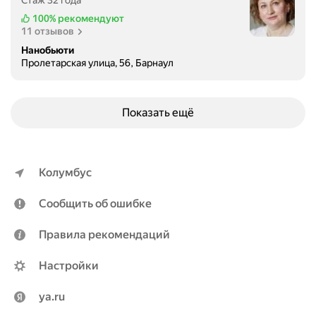
Стаж 32 года
100%
рекомендуют
11 отзывов
Нанобьюти
Пролетарская улица, 56, Барнаул
Показать ещё
Колумбус
Сообщить об ошибке
Правила рекомендаций
Настройки
ya.ru