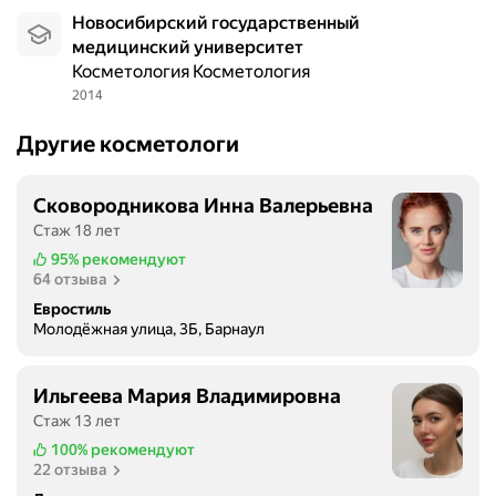
Новосибирский государственный
медицинский университет
Косметология Косметология
2014
Другие косметологи
Сковородникова Инна Валерьевна
Стаж 18 лет
95%
рекомендуют
64 отзыва
Евростиль
Молодёжная улица, 3Б, Барнаул
Ильгеева Мария Владимировна
Стаж 13 лет
100%
рекомендуют
22 отзыва