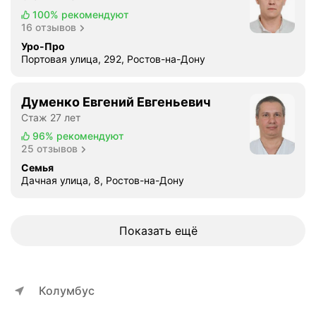
100%
рекомендуют
16 отзывов
Уро-Про
Портовая улица, 292, Ростов-на-Дону
Думенко Евгений Евгеньевич
Стаж 27 лет
96%
рекомендуют
25 отзывов
Семья
Дачная улица, 8, Ростов-на-Дону
Показать ещё
Колумбус