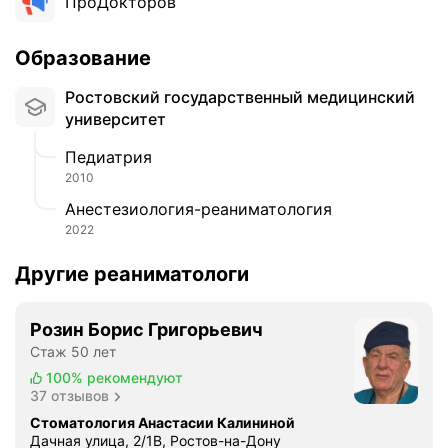
ПроДокторов
Образование
Ростовский государственный медицинский
университет
Педиатрия
2010
Анестезиология-реаниматология
2022
Другие реаниматологи
Розин Борис Григорьевич
Стаж 50 лет
100%
рекомендуют
37 отзывов
Стоматология Анастасии Калининой
Дачная улица, 2/1В, Ростов-на-Дону