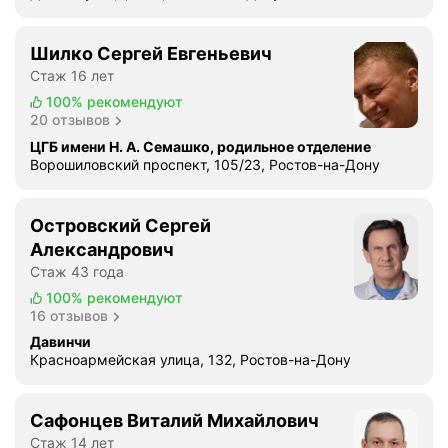
Шилко Сергей Евгеньевич
Стаж 16 лет
100%
рекомендуют
20 отзывов
ЦГБ имени Н. А. Семашко, родильное отделение
Ворошиловский проспект, 105/23, Ростов-на-Дону
Островский Сергей
Александрович
Стаж 43 года
100%
рекомендуют
16 отзывов
Давинчи
Красноармейская улица, 132, Ростов-на-Дону
Сафонцев Виталий Михайлович
Стаж 14 лет