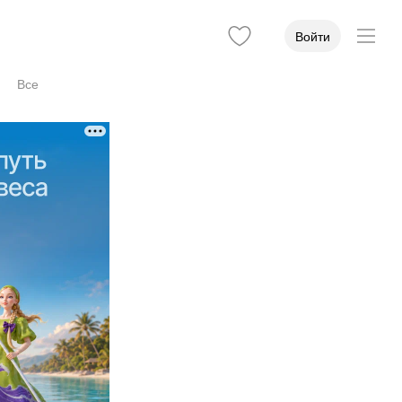
Войти
Все