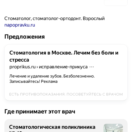
Стоматолог, стоматолог-ортодонт. Взрослый
napopravku.ru
Предложения
Стоматология в Москве. Лечим без боли и
стресса
proprikus.ru
›
исправление-прикуса
Лечение и удаление зубов. Безболезненно.
Записывайтесь!
Реклама
Где принимает этот врач
Стоматологическая поликлиника