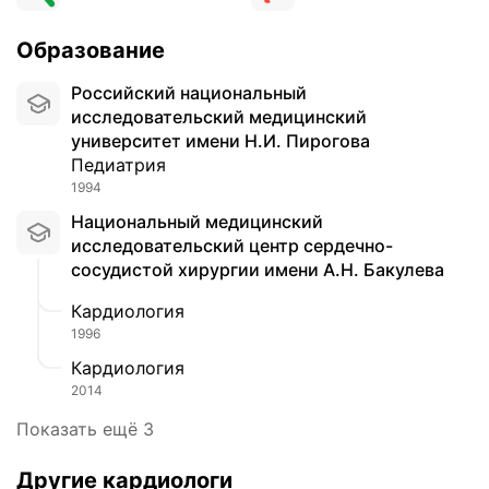
Образование
Российский национальный
исследовательский медицинский
университет имени Н.И. Пирогова
Педиатрия
1994
Национальный медицинский
исследовательский центр сердечно-
сосудистой хирургии имени А.Н. Бакулева
Кардиология
1996
Кардиология
2014
Показать ещё 3
Другие кардиологи