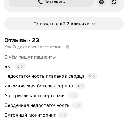
Позвонить
Показать ещё 2 клиники
Отзывы
·
23
Как Яндекс проверяет отзывы
О чём пишут пациенты
ЭКГ
2
Недостаточность клапанов сердца
2
Ишемическая болезнь сердца
1
Артериальная гипертензия
1
Сердечная недостаточность
1
Суточный мониторинг
1