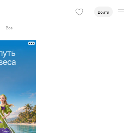
Войти
Все