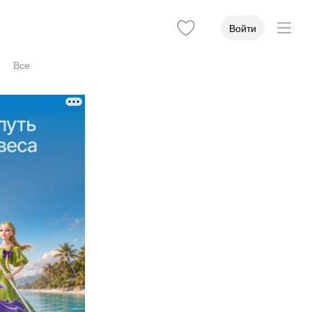
Войти
Все