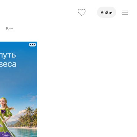
Войти
Все