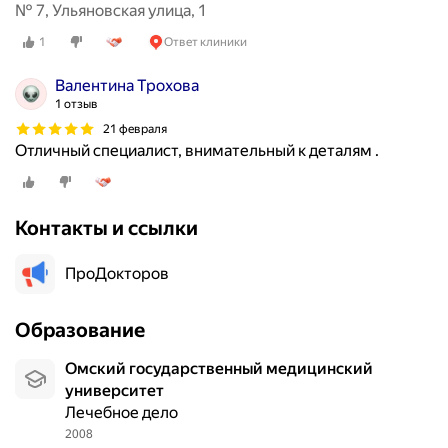
№ 7, Ульяновская улица, 1
1
Ответ клиники
Валентина Трохова
1 отзыв
21 февраля
Отличный специалист, внимательный к деталям .
Контакты и ссылки
ПроДокторов
Образование
Омский государственный медицинский
университет
Лечебное дело
2008