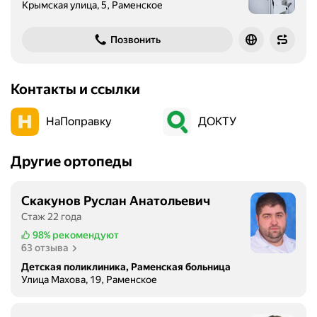
Крымская улица, 5, Раменское
Позвонить
Контакты и ссылки
НаПоправку
ДОКТУ
Другие ортопеды
Скакунов Руслан Анатольевич
Стаж 22 года
98%
рекомендуют
63 отзыва
Детская поликлиника, Раменская больница
Улица Махова, 19, Раменское