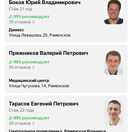
Боков Юрий Владимирович
Стаж 21 год
95%
рекомендуют
20 отзывов
Димакс
Улица Левашова, 25, Раменское
Пряжников Валерий Петрович
96%
рекомендуют
26 отзывов
Медицинский центр
Улица Чугунова, 14, Раменское
Тарасов Евгений Петрович
Стаж 22 года
89%
рекомендуют
28 отзывов
Центральная поликлиника, Раменская больница