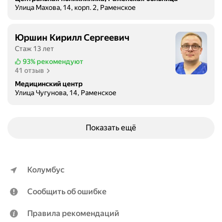
Улица Махова, 14, корп. 2, Раменское
Юршин Кирилл Сергеевич
Стаж 13 лет
93%
рекомендуют
41 отзыв
Медицинский центр
Улица Чугунова, 14, Раменское
Показать ещё
Колумбус
Сообщить об ошибке
Правила рекомендаций