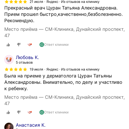
21 июля
Яндекс · Из отзывов на клинику
Прекрасный врач Цуран Татьяна Александровна.
Прием прошел быстро,качественно,безболезненно.
Рекомендую.
Место приёма — СМ-Клиника, Дунайский проспект,
47
Ответ клиники
Любовь К.
5 отзывов
19 июля
Яндекс · Из отзывов на клинику
Была на приеме у дерматолога Цуран Татьяны
Александровны. Внимательно, по делу и участливо
к ребенку.
Место приёма — СМ-Клиника, Дунайский проспект,
47
Ответ клиники
Анастасия К.