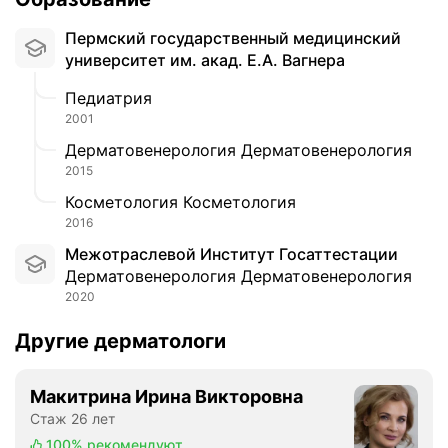
Пермский государственный медицинский
университет им. акад. Е.А. Вагнера
Педиатрия
2001
Дерматовенерология Дерматовенерология
2015
Косметология Косметология
2016
Межотраслевой Институт Госаттестации
Дерматовенерология Дерматовенерология
2020
Другие дерматологи
Макитрина Ирина Викторовна
Стаж 26 лет
100%
рекомендуют