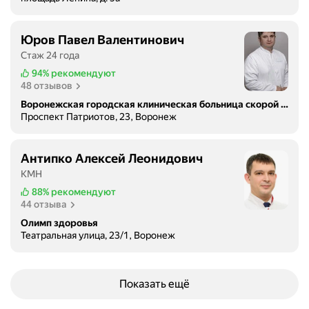
Юров Павел Валентинович
Стаж 24 года
94%
рекомендуют
48 отзывов
Воронежская городская клиническая больница скорой медицинской помощи № 1, травмпункт
Проспект Патриотов, 23, Воронеж
Антипко Алексей Леонидович
КМН
88%
рекомендуют
44 отзыва
Олимп здоровья
Театральная улица, 23/1, Воронеж
Показать ещё